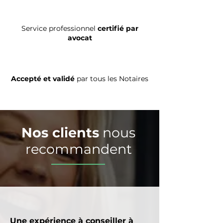
Service professionnel
certifié par
avocat
Accepté et validé
par tous les Notaires
Reconnu
quelque soit votre syndic
Nos clients
nous
recommandent
Une expérience à conseiller à