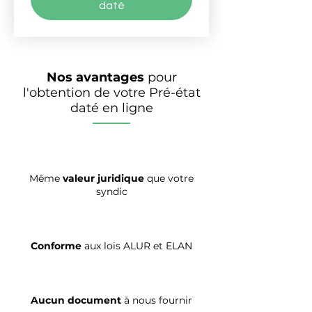
daté
Nos avantages
pour
l'obtention de votre Pré-état
daté en ligne
Même
valeur juridique
que votre
syndic
Conforme
aux lois ALUR et ELAN
Aucun document
à nous fournir