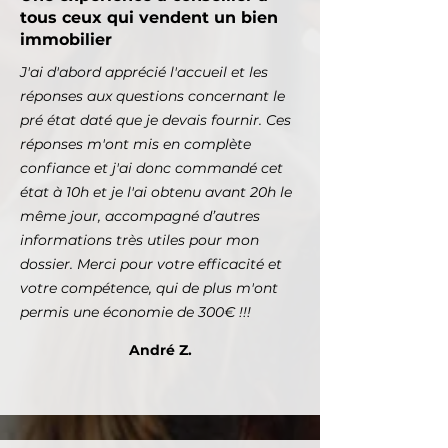
tous ceux qui vendent un bien
immobilier
J'ai d'abord apprécié l'accueil et les
réponses aux questions concernant le
pré état daté que je devais fournir. Ces
réponses m'ont mis en complète
confiance et j'ai donc commandé cet
état à 10h et je l'ai obtenu avant 20h le
même jour, accompagné d’autres
informations très utiles pour mon
dossier. Merci pour votre efficacité et
votre compétence, qui de plus m'ont
permis une économie de 300€ !!!
André Z.