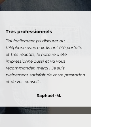
Très professionnels
J'ai facilement pu discuter au
téléphone avec eux. Ils ont été parfaits
et très réactifs, le notaire a été
impressionné aussi et va vous
recommander, merci ! Je suis
pleinement satisfait de votre prestation
et de vos conseils.
Raphaël -M.