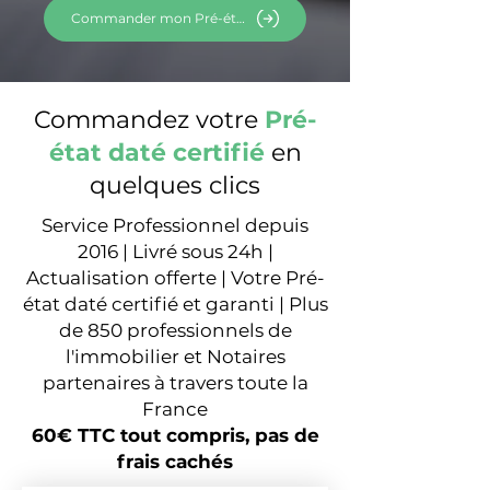
Commander mon Pré-état daté
Commandez votre
Pré-
état daté certifié
en
quelques clics
Service Professionnel depuis
2016 | Livré sous 24h |
Actualisation offerte | Votre Pré-
état daté certifié et garanti | Plus
de 850 professionnels de
l'immobilier et Notaires
partenaires à travers toute la
France
60€ TTC tout compris, pas de
frais cachés