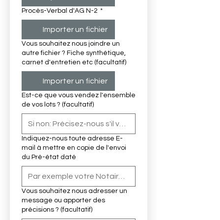
Procès-Verbal d'AG N-2
*
Importer un fichier
Vous souhaitez nous joindre un
autre fichier ? Fiche synthétique,
carnet d'entretien etc (facultatif)
Importer un fichier
Est-ce que vous vendez l'ensemble
de vos lots ? (facultatif)
Indiquez-nous toute adresse E-
mail à mettre en copie de l'envoi
du Pré-état daté
Vous souhaitez nous adresser un
message ou apporter des
précisions ? (facultatif)