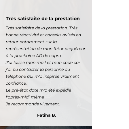
Très satisfaite de la prestation
Très satisfaite de la prestation. Très
bonne réactivité et conseils avisés en
retour notamment sur la
représentation de mon futur acquéreur
à la prochaine AG de copro
J'ai laissé mon mail et mon code car
j'ai pu contacter la personne au
téléphone qui m'a inspirée vraiment
confiance.
Le pré-état daté m'a été expédié
l'après-midi même
Je recommande vivement.
Fatiha B.