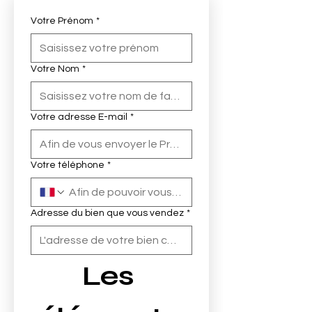
Votre Prénom
*
Votre Nom
*
Votre adresse E-mail
*
Votre téléphone
*
Adresse du bien que vous vendez
*
Les 