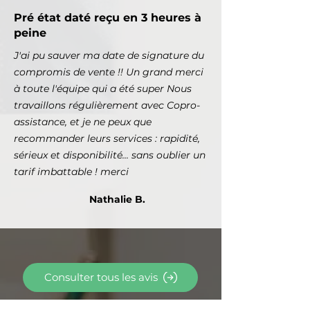
Pré état daté reçu en 3 heures à
peine
J'ai pu sauver ma date de signature du
compromis de vente !! Un grand merci
à toute l'équipe qui a été super Nous
travaillons régulièrement avec Copro-
assistance, et je ne peux que
recommander leurs services : rapidité,
sérieux et disponibilité... sans oublier un
tarif imbattable ! merci
Nathalie B.
Consulter tous les avis