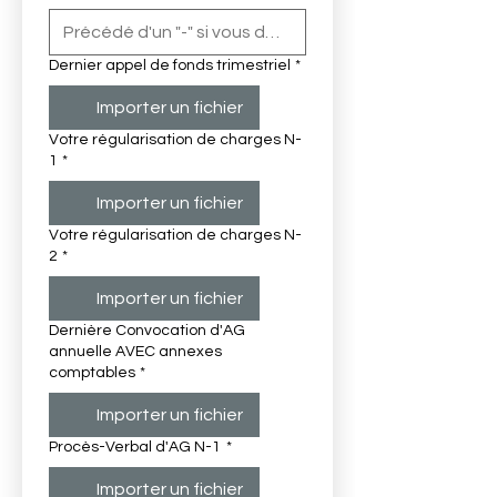
Dernier appel de fonds trimestriel
*
Importer un fichier
Votre régularisation de charges N-
1
*
Importer un fichier
Votre régularisation de charges N-
2
*
Importer un fichier
Dernière Convocation d'AG
annuelle AVEC annexes
comptables
*
Importer un fichier
Procès-Verbal d'AG N-1
*
Importer un fichier