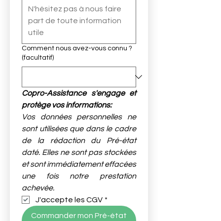
Comment nous avez-vous connu ?
(facultatif)
Copro-Assistance s'engage et 
protège vos informations:
Vos données personnelles ne 
sont utilisées que dans le cadre 
de la rédaction du Pré-état 
daté. Elles ne sont pas stockées 
et sont immédiatement effacées 
une fois notre prestation 
achevée. 
J'accepte les CGV
*
Commander mon Pré-état