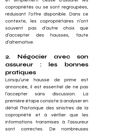
et simplement cessé d’assurer les 
copropriétés ou se sont regroupées, 
réduisant l’offre disponible. Dans ce 
contexte, les copropriétaires n’ont 
souvent pas d’autre choix que 
d’accepter des hausses, faute 
d’alternative.
2. Négocier avec son 
assureur : les bonnes 
pratiques
Lorsqu’une hausse de prime est 
annoncée, il est essentiel de ne pas 
l’accepter sans discussion. La 
première étape consiste à analyser en 
détail l’historique des sinistres de la 
copropriété et à vérifier que les 
informations transmises à l’assureur 
sont correctes. De nombreuses 