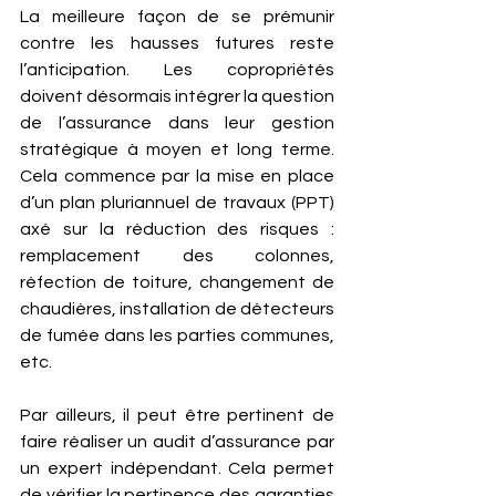
La meilleure façon de se prémunir 
contre les hausses futures reste 
l’anticipation. Les copropriétés 
doivent désormais intégrer la question 
de l’assurance dans leur gestion 
stratégique à moyen et long terme. 
Cela commence par la mise en place 
d’un plan pluriannuel de travaux (PPT) 
axé sur la réduction des risques : 
remplacement des colonnes, 
réfection de toiture, changement de 
chaudières, installation de détecteurs 
de fumée dans les parties communes, 
etc.
Par ailleurs, il peut être pertinent de 
faire réaliser un audit d’assurance par 
un expert indépendant. Cela permet 
de vérifier la pertinence des garanties 