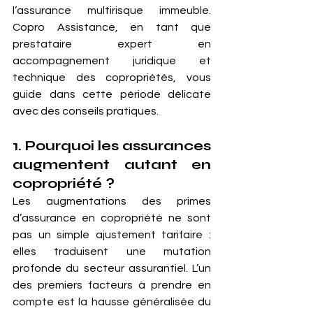
l’assurance multirisque immeuble. 
Copro Assistance, en tant que 
prestataire expert en 
accompagnement juridique et 
technique des copropriétés, vous 
guide dans cette période délicate 
avec des conseils pratiques.
1. Pourquoi les assurances 
augmentent autant en 
copropriété ?
Les augmentations des primes 
d’assurance en copropriété ne sont 
pas un simple ajustement tarifaire : 
elles traduisent une mutation 
profonde du secteur assurantiel. L’un 
des premiers facteurs à prendre en 
compte est la hausse généralisée du 