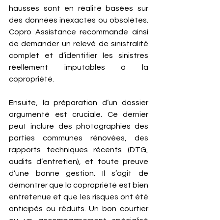
hausses sont en réalité basées sur 
des données inexactes ou obsolètes. 
Copro Assistance recommande ainsi 
de demander un relevé de sinistralité 
complet et d’identifier les sinistres 
réellement imputables à la 
copropriété.
Ensuite, la préparation d’un dossier 
argumenté est cruciale. Ce dernier 
peut inclure des photographies des 
parties communes rénovées, des 
rapports techniques récents (DTG, 
audits d’entretien), et toute preuve 
d’une bonne gestion. Il s’agit de 
démontrer que la copropriété est bien 
entretenue et que les risques ont été 
anticipés ou réduits. Un bon courtier 