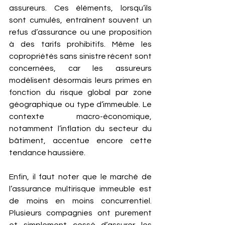
assureurs. Ces éléments, lorsqu’ils 
sont cumulés, entraînent souvent un 
refus d’assurance ou une proposition 
à des tarifs prohibitifs. Même les 
copropriétés sans sinistre récent sont 
concernées, car les assureurs 
modélisent désormais leurs primes en 
fonction du risque global par zone 
géographique ou type d’immeuble. Le 
contexte macro-économique, 
notamment l’inflation du secteur du 
bâtiment, accentue encore cette 
tendance haussière.
Enfin, il faut noter que le marché de 
l’assurance multirisque immeuble est 
de moins en moins concurrentiel. 
Plusieurs compagnies ont purement 