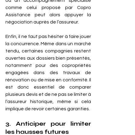
ou un accompagnement spécialisé 
comme celui proposé par Copro 
Assistance peut alors appuyer la 
négociation auprès de l’assureur.
Enfin, il ne faut pas hésiter à faire jouer 
la concurrence. Même dans un marché 
tendu, certaines compagnies restent 
ouvertes aux dossiers bien présentés, 
notamment pour des copropriétés 
engagées dans des travaux de 
rénovation ou de mise en conformité. Il 
est donc essentiel de comparer 
plusieurs devis et de ne pas se limiter à 
l’assureur historique, même si cela 
implique de revoir certaines garanties.
3. Anticiper pour limiter 
les hausses futures