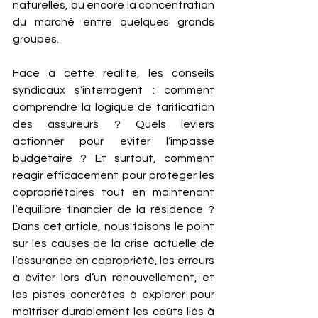
naturelles, ou encore la concentration 
du marché entre quelques grands 
groupes.
Face à cette réalité, les conseils 
syndicaux s’interrogent : comment 
comprendre la logique de tarification 
des assureurs ? Quels leviers 
actionner pour éviter l’impasse 
budgétaire ? Et surtout, comment 
réagir efficacement pour protéger les 
copropriétaires tout en maintenant 
l’équilibre financier de la résidence ? 
Dans cet article, nous faisons le point 
sur les causes de la crise actuelle de 
l’assurance en copropriété, les erreurs 
à éviter lors d’un renouvellement, et 
les pistes concrètes à explorer pour 
maîtriser durablement les coûts liés à 