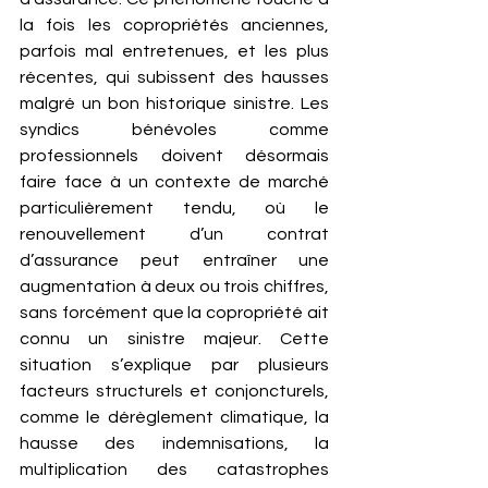
la fois les copropriétés anciennes, 
parfois mal entretenues, et les plus 
récentes, qui subissent des hausses 
malgré un bon historique sinistre. Les 
syndics bénévoles comme 
professionnels doivent désormais 
faire face à un contexte de marché 
particulièrement tendu, où le 
renouvellement d’un contrat 
d’assurance peut entraîner une 
augmentation à deux ou trois chiffres, 
sans forcément que la copropriété ait 
connu un sinistre majeur. Cette 
situation s’explique par plusieurs 
facteurs structurels et conjoncturels, 
comme le dérèglement climatique, la 
hausse des indemnisations, la 
multiplication des catastrophes 