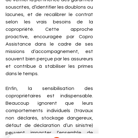
souscrites, d’identifier les doublons ou 
lacunes, et de recalibrer le contrat 
selon les vrais besoins de la 
copropriété. Cette approche 
proactive, encouragée par Copro 
Assistance dans le cadre de ses 
missions d’accompagnement, est 
souvent bien perçue par les assureurs 
et contribue à stabiliser les primes 
dans le temps.
Enfin, la sensibilisation des 
copropriétaires est indispensable. 
Beaucoup ignorent que leurs 
comportements individuels (travaux 
non déclarés, stockage dangereux, 
défaut de déclaration d’un sinistre) 
peuvent impacter l’ensemble de 