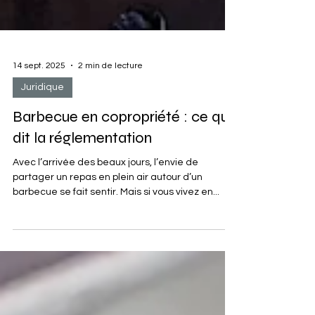
14 sept. 2025
2 min de lecture
Juridique
Barbecue en copropriété : ce que
dit la réglementation
Avec l’arrivée des beaux jours, l’envie de
partager un repas en plein air autour d’un
barbecue se fait sentir. Mais si vous vivez en...