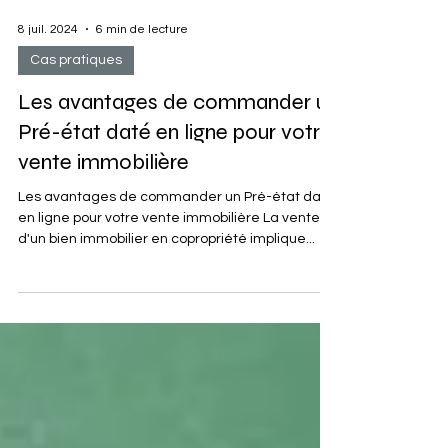
8 juil. 2024
6 min de lecture
Cas pratiques
Les avantages de commander un
Pré-état daté en ligne pour votre
vente immobilière
Les avantages de commander un Pré-état daté
en ligne pour votre vente immobilière La vente
d'un bien immobilier en copropriété implique...