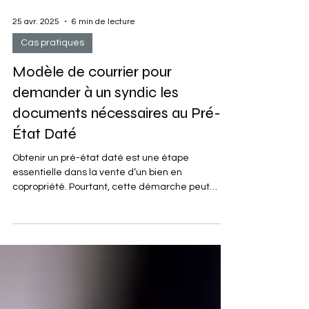
25 avr. 2025
6 min de lecture
Cas pratiques
Modèle de courrier pour
demander à un syndic les
documents nécessaires au Pré-
État Daté
Obtenir un pré-état daté est une étape
essentielle dans la vente d’un bien en
copropriété. Pourtant, cette démarche peut
parfois s’avérer...